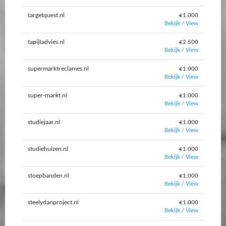
targetquest.nl
€1.000
Bekijk / View
tapijtadvies.nl
€2.500
Bekijk / View
supermarktreclames.nl
€1.000
Bekijk / View
super-markt.nl
€1.000
Bekijk / View
studiejaar.nl
€1.000
Bekijk / View
studiehuizen.nl
€1.000
Bekijk / View
stoepbanden.nl
€1.000
Bekijk / View
steelydanproject.nl
€1.000
Bekijk / View