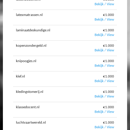
Bekijk / View
latexmatrassen.nl
€1.000
Bekijk / View
laminaatdeskundige.nl
€1.000
Bekijk / View
kopenzondergeld.nl
€1.000
Bekijk / View
knipoogjes.nl
€1.000
Bekijk / View
klef.nl
€1.000
Bekijk / View
kledingstomerij.nl
€1.000
Bekijk / View
klassedocent.nl
€1.000
Bekijk / View
luchtvaartwereld.nl
€1.000
Bekijk / View