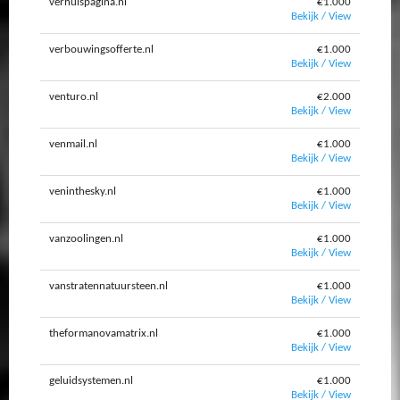
verhuispagina.nl
€1.000
Bekijk / View
verbouwingsofferte.nl
€1.000
Bekijk / View
venturo.nl
€2.000
Bekijk / View
venmail.nl
€1.000
Bekijk / View
veninthesky.nl
€1.000
Bekijk / View
vanzoolingen.nl
€1.000
Bekijk / View
vanstratennatuursteen.nl
€1.000
Bekijk / View
theformanovamatrix.nl
€1.000
Bekijk / View
geluidsystemen.nl
€1.000
Bekijk / View