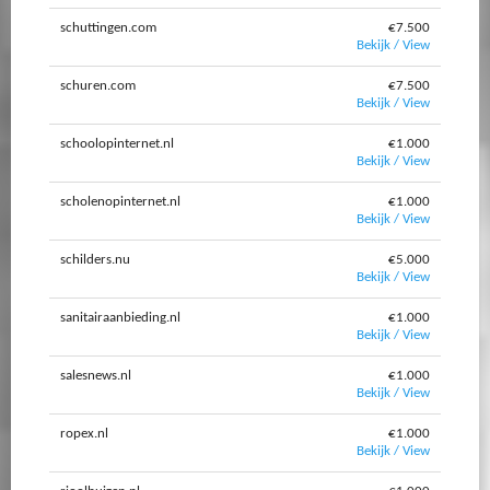
schuttingen.com
€7.500
Bekijk / View
schuren.com
€7.500
Bekijk / View
schoolopinternet.nl
€1.000
Bekijk / View
scholenopinternet.nl
€1.000
Bekijk / View
schilders.nu
€5.000
Bekijk / View
sanitairaanbieding.nl
€1.000
Bekijk / View
salesnews.nl
€1.000
Bekijk / View
ropex.nl
€1.000
Bekijk / View