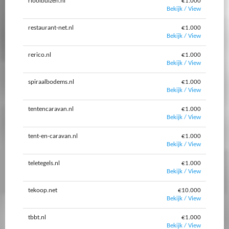
rioolbuizen.nl
€1.000
Bekijk / View
restaurant-net.nl
€1.000
Bekijk / View
rerico.nl
€1.000
Bekijk / View
spiraalbodems.nl
€1.000
Bekijk / View
tentencaravan.nl
€1.000
Bekijk / View
tent-en-caravan.nl
€1.000
Bekijk / View
teletegels.nl
€1.000
Bekijk / View
tekoop.net
€10.000
Bekijk / View
tbbt.nl
€1.000
Bekijk / View