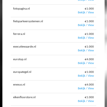
fotopagina.nl
€1.000
Bekijk / View
fietsparkeersystemen.nl
€1.000
Bekijk / View
ferrera.nl
€1.000
Bekijk / View
executiewaarde.nl
€1.000
Bekijk / View
eurotop.nl
€4.000
Bekijk / View
europategel.nl
€1.000
Bekijk / View
enexus.nl
€4.000
Bekijk / View
eikenfloorstore.nl
€1.000
Bekijk / View