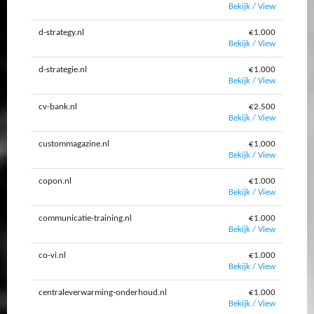
Bekijk / View
d-strategy.nl
€1.000
Bekijk / View
d-strategie.nl
€1.000
Bekijk / View
cv-bank.nl
€2.500
Bekijk / View
custommagazine.nl
€1.000
Bekijk / View
copon.nl
€1.000
Bekijk / View
communicatie-training.nl
€1.000
Bekijk / View
co-vi.nl
€1.000
Bekijk / View
centraleverwarming-onderhoud.nl
€1.000
Bekijk / View