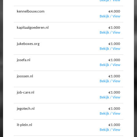
Bekijk / View
kennelbouw.com
€4.000
Bekijk / View
kapitaalgoederen.nl
€1.000
Bekijk / View
jukeboxes.org
€1.000
Bekijk / View
josefa.nl
€1.000
Bekijk / View
joossen.nl
€1.000
Bekijk / View
job-care.nl
€1.000
Bekijk / View
jegotech.nl
€1.000
Bekijk / View
it-plein.nl
€1.000
Bekijk / View