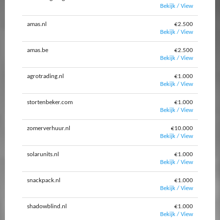
Bekijk / View
amas.nl
€2.500
Bekijk / View
amas.be
€2.500
Bekijk / View
agrotrading.nl
€1.000
Bekijk / View
stortenbeker.com
€1.000
Bekijk / View
zomerverhuur.nl
€10.000
Bekijk / View
solarunits.nl
€1.000
Bekijk / View
snackpack.nl
€1.000
Bekijk / View
shadowblind.nl
€1.000
Bekijk / View