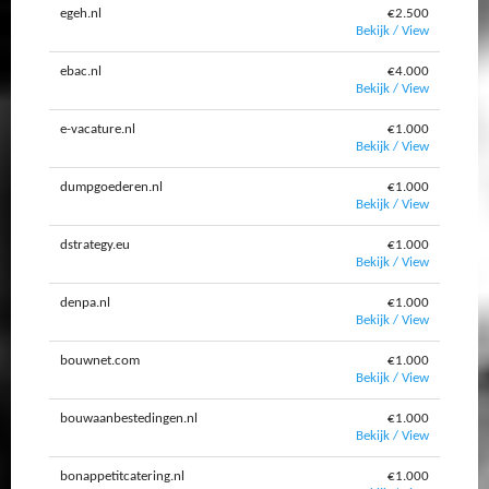
egeh.nl
€2.500
Bekijk / View
ebac.nl
€4.000
Bekijk / View
e-vacature.nl
€1.000
Bekijk / View
dumpgoederen.nl
€1.000
Bekijk / View
dstrategy.eu
€1.000
Bekijk / View
denpa.nl
€1.000
Bekijk / View
bouwnet.com
€1.000
Bekijk / View
bouwaanbestedingen.nl
€1.000
Bekijk / View
bonappetitcatering.nl
€1.000