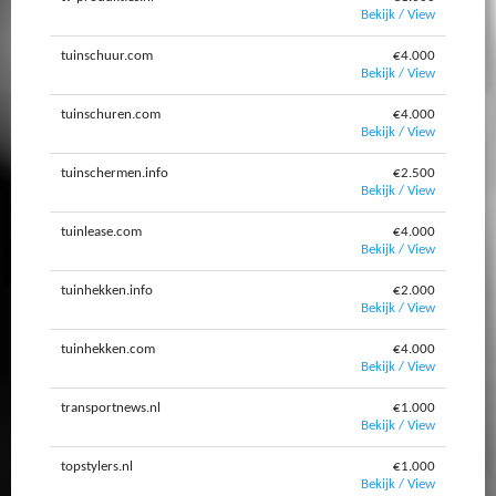
Bekijk / View
tuinschuur.com
€4.000
Bekijk / View
tuinschuren.com
€4.000
Bekijk / View
tuinschermen.info
€2.500
Bekijk / View
tuinlease.com
€4.000
Bekijk / View
tuinhekken.info
€2.000
Bekijk / View
tuinhekken.com
€4.000
Bekijk / View
transportnews.nl
€1.000
Bekijk / View
topstylers.nl
€1.000
Bekijk / View