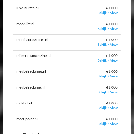
luxe-huizen.nl
€1.000
Bekijk / View
moonlite.nl
€1.000
Bekijk / View
mooieaccessoires.nl
€1.000
Bekijk / View
mijngratismagazine.nl
€1.000
Bekijk / View
meubelreclames.nl
€1.000
Bekijk / View
meubelreclame.nl
€1.000
Bekijk / View
meldtel.nl
€1.000
Bekijk / View
meet-point.nl
€1.000
Bekijk / View