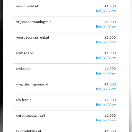
vve-inbeeld.nl
€1.000
Bekijk / View
vrijstaandewoningen.nl
€1.000
Bekijk / View
voordeconcurrent.nl
€1.000
Bekijk / View
uwleads.nl
€1.000
Bekijk / View
uwlead.nl
€1.000
Bekijk / View
uwgratismagazine.nl
€1.000
Bekijk / View
uw-lead.nl
€1.000
Bekijk / View
ugratismagazine.nl
€1.000
Bekijk / View
tv-produkties.nl
€1.000