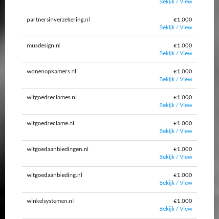
Bekijk / View
partnersinverzekering.nl
€1.000
Bekijk / View
musdesign.nl
€1.000
Bekijk / View
wonenopkamers.nl
€1.000
Bekijk / View
witgoedreclames.nl
€1.000
Bekijk / View
witgoedreclame.nl
€1.000
Bekijk / View
witgoedaanbiedingen.nl
€1.000
Bekijk / View
witgoedaanbieding.nl
€1.000
Bekijk / View
winkelsystemen.nl
€1.000
Bekijk / View