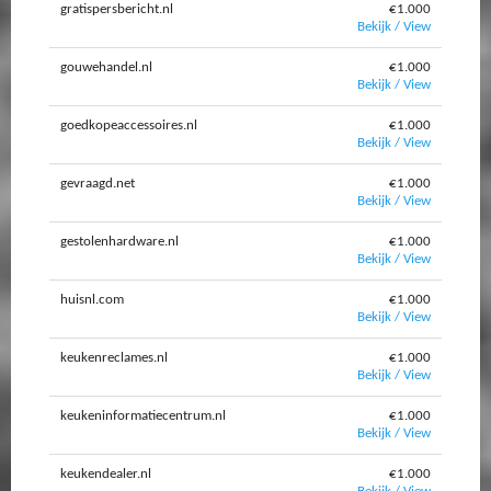
gratispersbericht.nl
€1.000
Bekijk / View
gouwehandel.nl
€1.000
Bekijk / View
goedkopeaccessoires.nl
€1.000
Bekijk / View
gevraagd.net
€1.000
Bekijk / View
gestolenhardware.nl
€1.000
Bekijk / View
huisnl.com
€1.000
Bekijk / View
keukenreclames.nl
€1.000
Bekijk / View
keukeninformatiecentrum.nl
€1.000
Bekijk / View
keukendealer.nl
€1.000