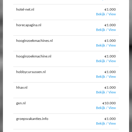
hotel-net.nl
€1.000
Bekijk / View
horecapagina.nl
€1.000
Bekijk / View
hooginzoekmachines.nl
€1.000
Bekijk / View
hooginzoekmachine.nl
€1.000
Bekijk / View
hobbycursussen.nl
€1.000
Bekijk / View
hhav.nl
€1.000
Bekijk / View
gxn.nl
€10.000
Bekijk / View
groepsvakanties.info
€1.000
Bekijk / View