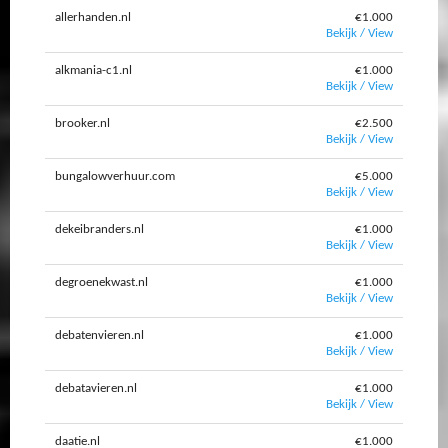
allerhanden.nl
€1.000
Bekijk / View
alkmania-c1.nl
€1.000
Bekijk / View
brooker.nl
€2.500
Bekijk / View
bungalowverhuur.com
€5.000
Bekijk / View
dekeibranders.nl
€1.000
Bekijk / View
degroenekwast.nl
€1.000
Bekijk / View
debatenvieren.nl
€1.000
Bekijk / View
debatavieren.nl
€1.000
Bekijk / View
daatie.nl
€1.000