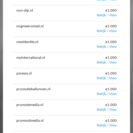
non-slip.nl
€1.000
Bekijk / View
nogmeeromzet.nl
€1.000
Bekijk / View
newidentity.nl
€1.000
Bekijk / View
myinternational.nl
€1.000
Bekijk / View
pznews.nl
€1.000
Bekijk / View
promotieballonnen.nl
€1.000
Bekijk / View
promotemedia.nl
€1.000
Bekijk / View
promootmedia.nl
€1.000
Bekijk / View