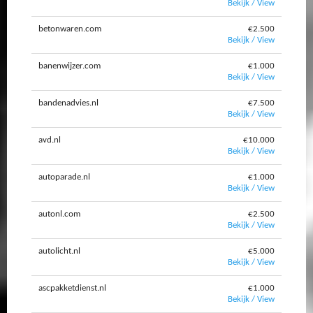
Bekijk / View
betonwaren.com
€2.500
Bekijk / View
banenwijzer.com
€1.000
Bekijk / View
bandenadvies.nl
€7.500
Bekijk / View
avd.nl
€10.000
Bekijk / View
autoparade.nl
€1.000
Bekijk / View
autonl.com
€2.500
Bekijk / View
autolicht.nl
€5.000
Bekijk / View
ascpakketdienst.nl
€1.000
Bekijk / View