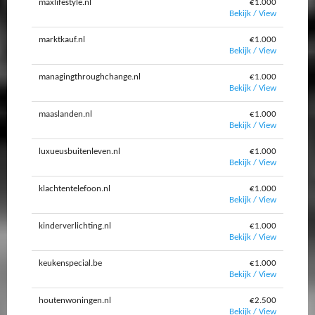
maxlifestyle.nl
€1.000
Bekijk / View
marktkauf.nl
€1.000
Bekijk / View
managingthroughchange.nl
€1.000
Bekijk / View
maaslanden.nl
€1.000
Bekijk / View
luxueusbuitenleven.nl
€1.000
Bekijk / View
klachtentelefoon.nl
€1.000
Bekijk / View
kinderverlichting.nl
€1.000
Bekijk / View
keukenspecial.be
€1.000
Bekijk / View
houtenwoningen.nl
€2.500
Bekijk / View