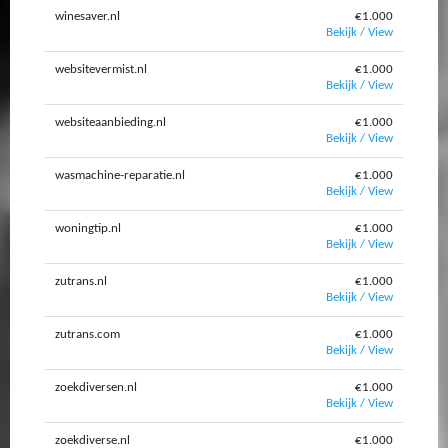
winesaver.nl
€1.000
Bekijk / View
websitevermist.nl
€1.000
Bekijk / View
websiteaanbieding.nl
€1.000
Bekijk / View
wasmachine-reparatie.nl
€1.000
Bekijk / View
woningtip.nl
€1.000
Bekijk / View
zutrans.nl
€1.000
Bekijk / View
zutrans.com
€1.000
Bekijk / View
zoekdiversen.nl
€1.000
Bekijk / View
zoekdiverse.nl
€1.000