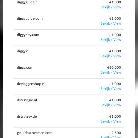
diggyguide.nl
€1.000
Bekijk / View
diggyguide.com
€1.000
Bekijk / View
diggycity.com
€1.000
Bekijk / View
diggy.nl
€1.000
Bekijk / View
diggy.com
€60.000
Bekijk / View
devlaggenshop.nl
€1.000
Bekijk / View
dstrategie.nl
€1.000
Bekijk / View
dstrategy.de
€1.000
Bekijk / View
geluidsschermen.com
€2.500
Bekijk / View