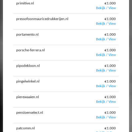
primitive.nl
€1.000
Bekijk / View
pressofoonmauricedrukkerijen.nl
€1.000
Bekijk / View
portamento.nl
€1.000
Bekijk / View
porsche-ferrera.nl
€1.000
Bekijk / View
pipodekloon.nl
€1.000
Bekijk / View
pingelwinkel.nl
€1.000
Bekijk / View
pierewaaien.nl
€1.000
Bekijk / View
pensioenselect.nl
€1.000
Bekijk / View
patcomm.nl
€1.000