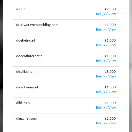
dsin.nl
€2.500
Bekijk / View
drukwerkverspreiding.com
€1.000
Bekijk / View
doehetnu.nl
€1.000
Bekijk / View
docentinternet.nl
€1.000
Bekijk / View
distribution.nl
€5.000
Bekijk / View
directwines.nl
€1.000
Bekijk / View
dikkies.nl
€1.000
Bekijk / View
diggynet.com
€1.000
Bekijk / View